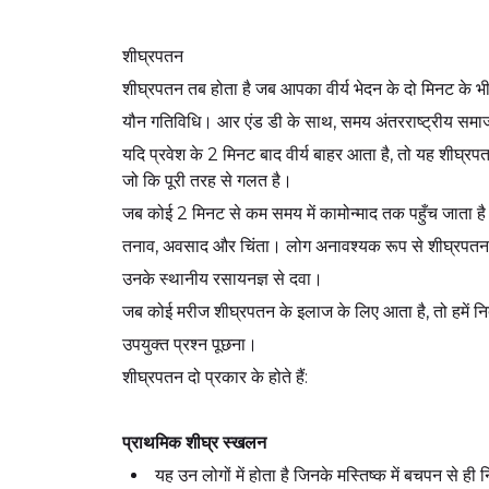
शीघ्रपतन
शीघ्रपतन तब होता है जब आपका वीर्य भेदन के दो मिनट के 
यौन गतिविधि। आर एंड डी के साथ, समय अंतरराष्ट्रीय समाज 
यदि प्रवेश के 2 मिनट बाद वीर्य बाहर आता है, तो यह शीघ्
जो कि पूरी तरह से गलत है।
जब कोई 2 मिनट से कम समय में कामोन्माद तक पहुँच जाता है 
तनाव, अवसाद और चिंता। लोग अनावश्यक रूप से शीघ्रपतन क
उनके स्थानीय रसायनज्ञ से दवा।
जब कोई मरीज शीघ्रपतन के इलाज के लिए आता है, तो हमें न
उपयुक्त प्रश्न पूछना।
शीघ्रपतन दो प्रकार के होते हैं:
प्राथमिक शीघ्र स्खलन
यह उन लोगों में होता है जिनके मस्तिष्क में बचपन से ही