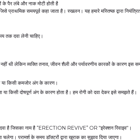
के पैर लंबे और नाक मोटी होती है
िसे प्राथमिक समयपूर्व कहा जाता है। स्खलन। यह हमारे मस्तिष्क द्वारा नियंत्रि
समय तक दवा लेनी चाहिए।
ा नहीं थी लेकिन व्यक्ति तनाव, जीवन शैली और पर्यावरणीय कारकों के कारण इस 
 है या किसी कमजोर अंग के कारण।
ा या किसी दोषपूर्ण अंग के कारण होता है। हम रोगी को दवा देकर इसे समझते हैं।
 पास दवा है जिसका नाम है “ERECTION REVIVE” OR "इरेक्शन रिवाइव"।
ा चलेगा। परामर्श के समय डॉक्टरों द्वारा खुराक का सुझाव दिया जाएगा।