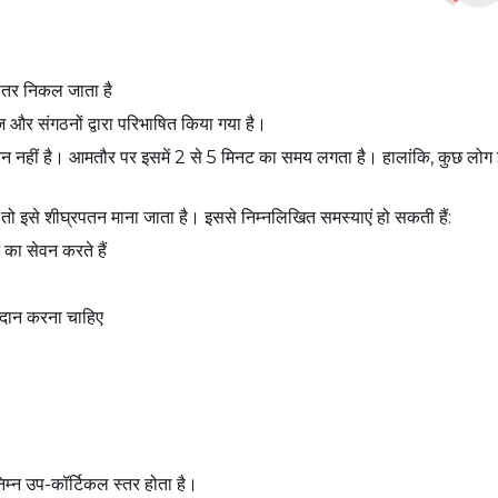
भीतर निकल जाता है
और संगठनों द्वारा परिभाषित किया गया है।
रपतन नहीं है। आमतौर पर इसमें 2 से 5 मिनट का समय लगता है। हालांकि, कुछ लोग
तो इसे शीघ्रपतन माना जाता है। इससे निम्नलिखित समस्याएं हो सकती हैं:
ा सेवन करते हैं
िदान करना चाहिए
 निम्न उप-कॉर्टिकल स्तर होता है।