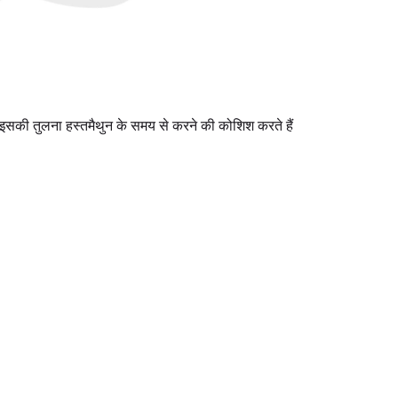
 इसकी तुलना हस्तमैथुन के समय से करने की कोशिश करते हैं