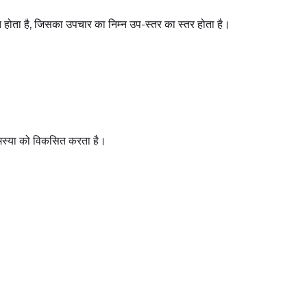
त होता है, जिसका उपचार का निम्न उप-स्तर का स्तर होता है।
समस्या को विकसित करता है।