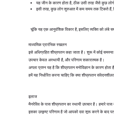
यह जीन के कारण होता है, ठीक उसी तरह जैसे कुछ लोगों 
इसी तरह, कुछ लोग शुरुआत में कम समय तक टिकते हैं, ज
चूंकि यह एक आनुवंशिक विकार है, इसलिए व्यक्ति को लंबे 
माध्यमिक प्रारंभिक स्खलन
इसे अधिग्रहित शीघ्रपतन कहा जाता है। शुरू में कोई समस्य
उपचार केवल अस्थायी है, और परिणाम सकारात्मक है।
अगला प्रश्न यह है कि शीघ्रपतन मनोविज्ञान के कारण होता
हमें यह निर्धारित करना चाहिए कि क्या शीघ्रपतन संवेदनशीलत
इलाज
मैनरेविव के पास शीघ्रपतन का स्थायी उपचार है। हमारे
इसका उत्कृष्ट परिणाम है जो आपको दवा शुरू करने के बाद पत